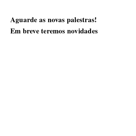
Aguarde as novas palestras!
Em breve teremos novidades