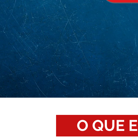
O QUE 