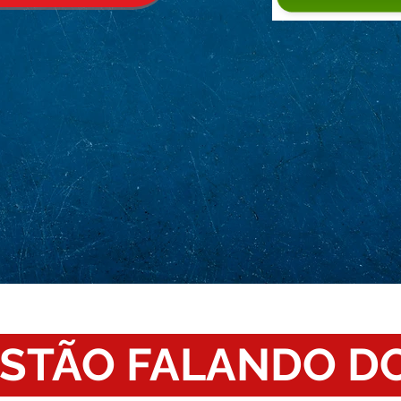
ESTÃO FALANDO D