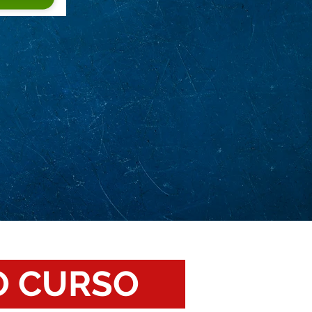
O CURSO