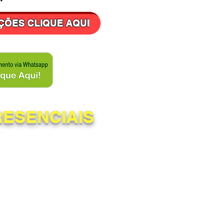
ÇÕES CLIQUE AQUI
RESENCIAIS