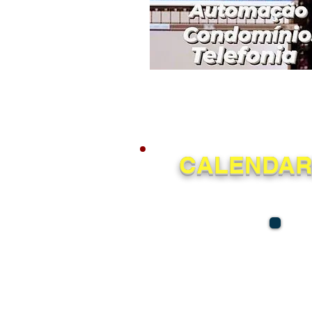
CALENDARI