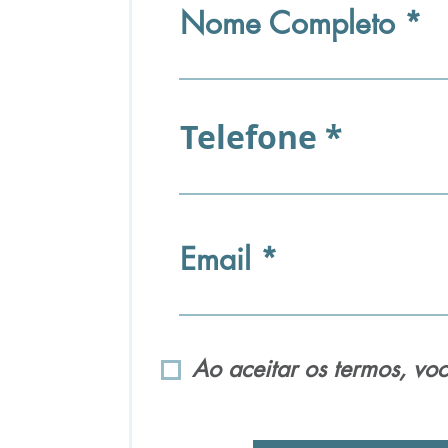
Nome Completo
Telefone
Email
Ao aceitar os termos, vo